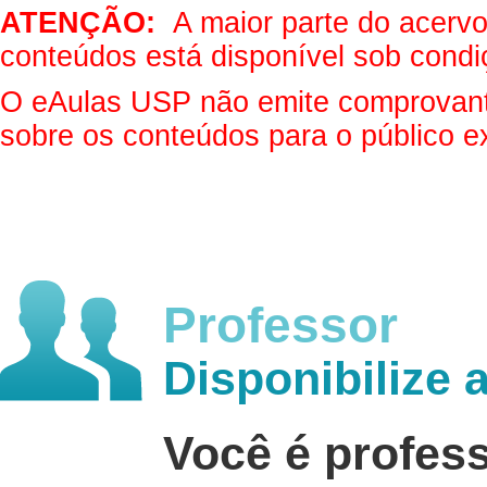
ATENÇÃO:
A maior parte do acervo 
conteúdos está disponível sob condi
O eAulas USP não emite comprovantes
sobre os conteúdos para o público e
Professor
Disponibilize 
Você é profes