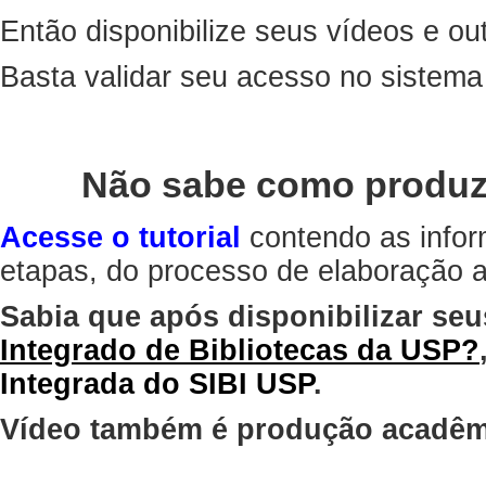
Então disponibilize seus vídeos e out
Basta validar seu acesso no sistem
Não sabe como produz
Acesse o tutorial
contendo as infor
etapas, do processo de elaboração at
Sabia que após disponibilizar seu
Integrado de Bibliotecas da USP?
Integrada do SIBI USP
.
Vídeo também é produção acadêm