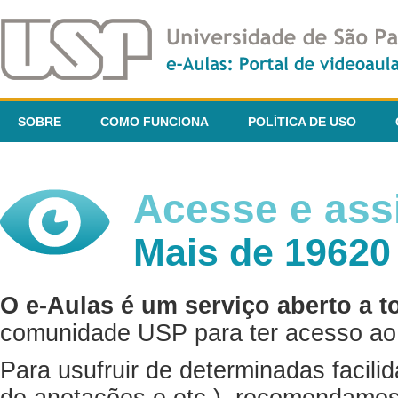
SOBRE
COMO FUNCIONA
POLÍTICA DE USO
Acesse e assi
Mais de 19620
O e-Aulas é um serviço aberto a t
comunidade USP para ter acesso ao 
Para usufruir de determinadas facili