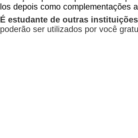
los depois como complementações a
É estudante de outras instituiçõe
poderão ser utilizados por você gra