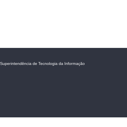
Superintendência de Tecnologia da Informação