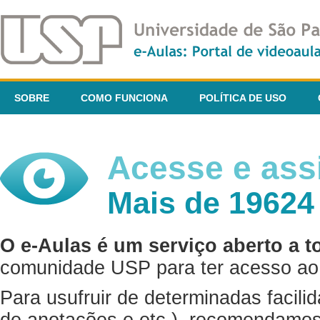
SOBRE
COMO FUNCIONA
POLÍTICA DE USO
Acesse e assi
Mais de 19624
O e-Aulas é um serviço aberto a t
comunidade USP para ter acesso ao 
Para usufruir de determinadas facili