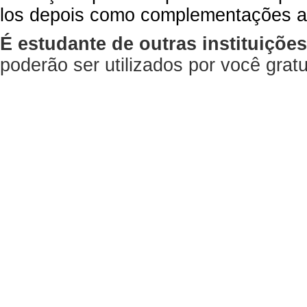
los depois como complementações a
É estudante de outras instituiçõe
poderão ser utilizados por você gra