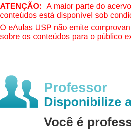
ATENÇÃO:
A maior parte do acervo 
conteúdos está disponível sob condi
O eAulas USP não emite comprovantes
sobre os conteúdos para o público e
Professor
Disponibilize 
Você é profes