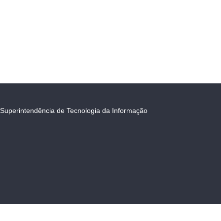
Superintendência de Tecnologia da Informação