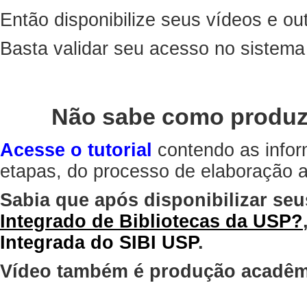
Então disponibilize seus vídeos e out
Basta validar seu acesso no sistem
Não sabe como produz
Acesse o tutorial
contendo as infor
etapas, do processo de elaboração at
Sabia que após disponibilizar seu
Integrado de Bibliotecas da USP?
Integrada do SIBI USP
.
Vídeo também é produção acadêm