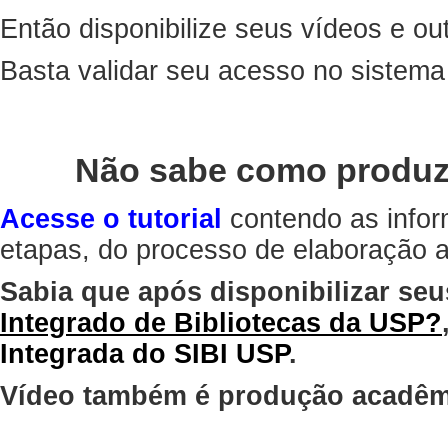
Então disponibilize seus vídeos e out
Basta validar seu acesso no sistem
Não sabe como produz
Acesse o tutorial
contendo as infor
etapas, do processo de elaboração at
Sabia que após disponibilizar seu
Integrado de Bibliotecas da USP?
Integrada do SIBI USP
.
Vídeo também é produção acadêm