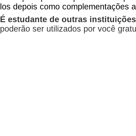
los depois como complementações a
É estudante de outras instituiçõe
poderão ser utilizados por você gra