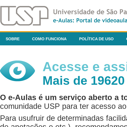
SOBRE
COMO FUNCIONA
POLÍTICA DE USO
Acesse e assi
Mais de 19620
O e-Aulas é um serviço aberto a t
comunidade USP para ter acesso ao 
Para usufruir de determinadas facili