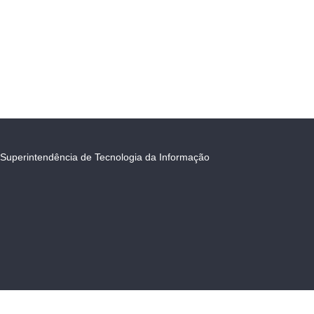
Superintendência de Tecnologia da Informação