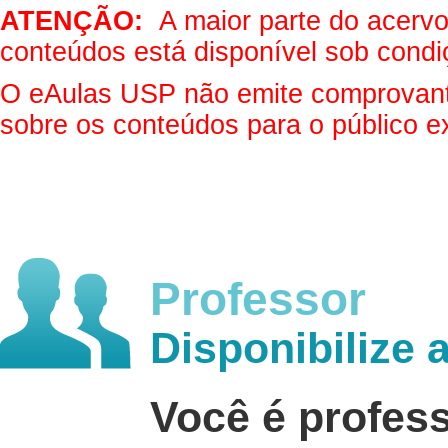
ATENÇÃO:
A maior parte do acervo 
conteúdos está disponível sob condi
O eAulas USP não emite comprovantes
sobre os conteúdos para o público e
Professor
Disponibilize 
Você é profes