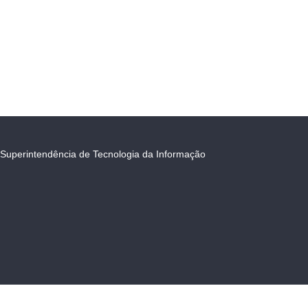
Superintendência de Tecnologia da Informação