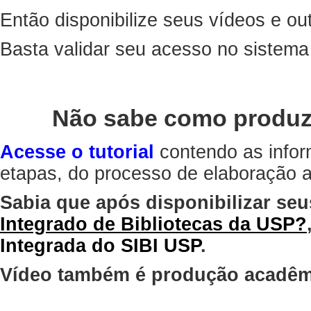
Então disponibilize seus vídeos e out
Basta validar seu acesso no sistem
Não sabe como produz
Acesse o tutorial
contendo as infor
etapas, do processo de elaboração at
Sabia que após disponibilizar seu
Integrado de Bibliotecas da USP?
Integrada do SIBI USP
.
Vídeo também é produção acadêm