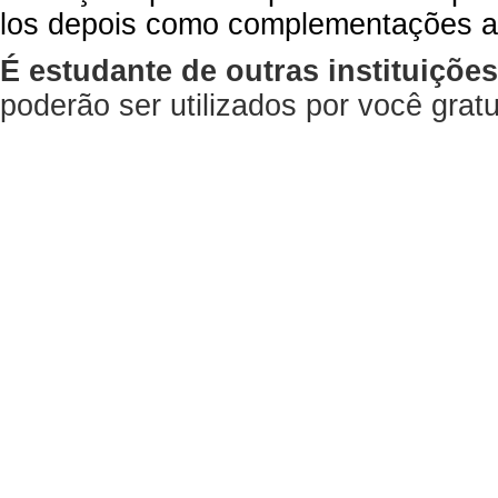
los depois como complementações a
É estudante de outras instituiçõe
poderão ser utilizados por você gra