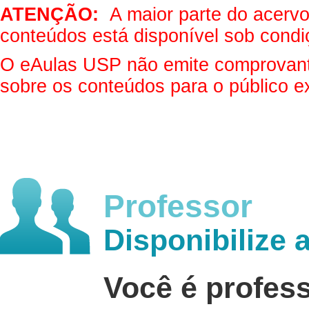
ATENÇÃO:
A maior parte do acervo 
conteúdos está disponível sob condi
O eAulas USP não emite comprovantes
sobre os conteúdos para o público e
Professor
Disponibilize 
Você é profes