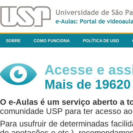
SOBRE
COMO FUNCIONA
POLÍTICA DE USO
Acesse e assi
Mais de 19620
O e-Aulas é um serviço aberto a t
comunidade USP para ter acesso ao 
Para usufruir de determinadas facili