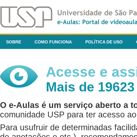
SOBRE
COMO FUNCIONA
POLÍTICA DE USO
Acesse e assi
Mais de 19623
O e-Aulas é um serviço aberto a t
comunidade USP para ter acesso ao 
Para usufruir de determinadas facili