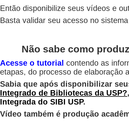
Então disponibilize seus vídeos e out
Basta validar seu acesso no sistem
Não sabe como produz
Acesse o tutorial
contendo as infor
etapas, do processo de elaboração at
Sabia que após disponibilizar seu
Integrado de Bibliotecas da USP?
Integrada do SIBI USP
.
Vídeo também é produção acadêm