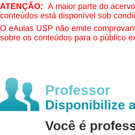
ATENÇÃO:
A maior parte do acervo 
conteúdos está disponível sob condi
O eAulas USP não emite comprovantes
sobre os conteúdos para o público e
Professor
Disponibilize 
Você é profes