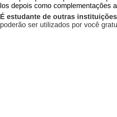
los depois como complementações a
É estudante de outras instituiçõe
poderão ser utilizados por você gra