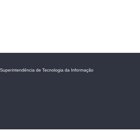
Superintendência de Tecnologia da Informação