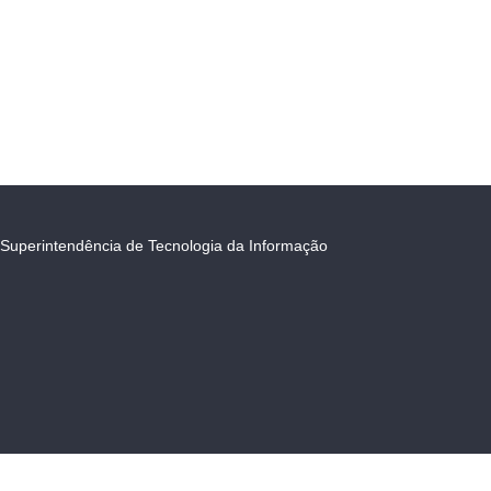
Superintendência de Tecnologia da Informação