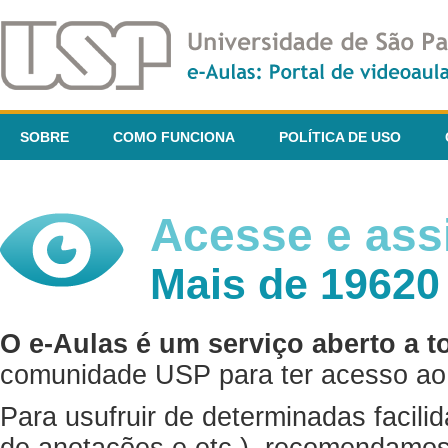
SOBRE
COMO FUNCIONA
POLÍTICA DE USO
Acesse e assi
Mais de 19620
O e-Aulas é um serviço aberto a t
comunidade USP para ter acesso ao 
Para usufruir de determinadas facili