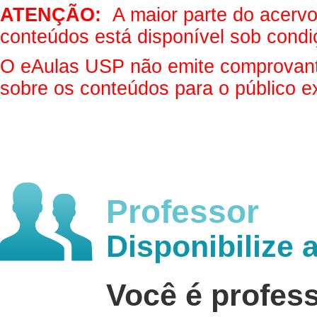
ATENÇÃO:
A maior parte do acervo 
conteúdos está disponível sob condi
O eAulas USP não emite comprovantes
sobre os conteúdos para o público e
Professor
Disponibilize 
Você é profes