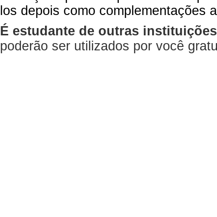
los depois como complementações a
É estudante de outras instituiçõe
poderão ser utilizados por você gra