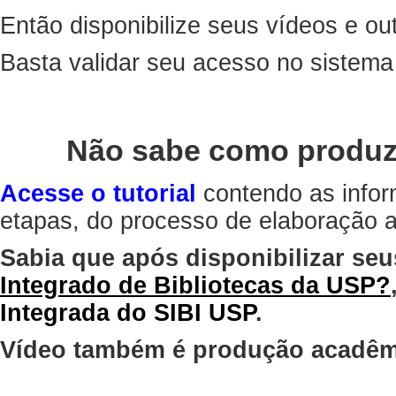
Então disponibilize seus vídeos e out
Basta validar seu acesso no sistem
Não sabe como produz
Acesse o tutorial
contendo as infor
etapas, do processo de elaboração at
Sabia que após disponibilizar seu
Integrado de Bibliotecas da USP?
Integrada do SIBI USP
.
Vídeo também é produção acadêm