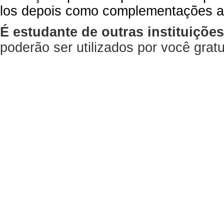
los depois como complementações a
É estudante de outras instituiçõe
poderão ser utilizados por você gra