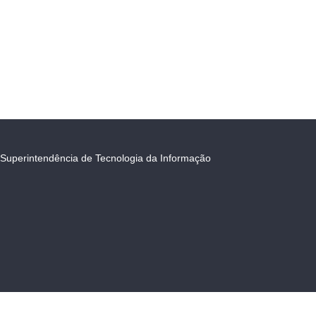
Superintendência de Tecnologia da Informação