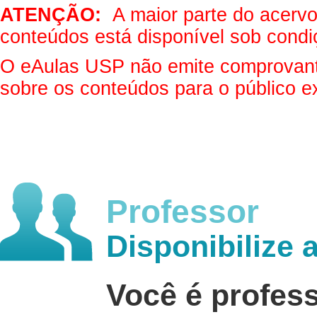
ATENÇÃO:
A maior parte do acervo 
conteúdos está disponível sob condi
O eAulas USP não emite comprovantes
sobre os conteúdos para o público e
Professor
Disponibilize 
Você é profes