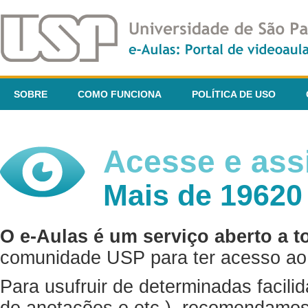
SOBRE
COMO FUNCIONA
POLÍTICA DE USO
Acesse e assi
Mais de 19620
O e-Aulas é um serviço aberto a t
comunidade USP para ter acesso ao 
Para usufruir de determinadas facili