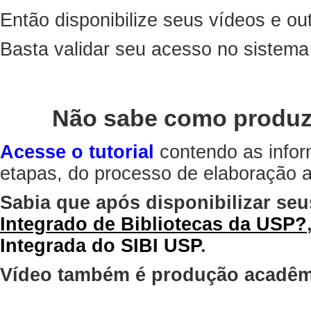
Então disponibilize seus vídeos e out
Basta validar seu acesso no sistem
Não sabe como produz
Acesse o tutorial
contendo as infor
etapas, do processo de elaboração at
Sabia que após disponibilizar seu
Integrado de Bibliotecas da USP?
Integrada do SIBI USP
.
Vídeo também é produção acadêm