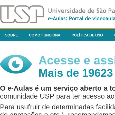
SOBRE
COMO FUNCIONA
POLÍTICA DE USO
Acesse e assi
Mais de 19623
O e-Aulas é um serviço aberto a t
comunidade USP para ter acesso ao 
Para usufruir de determinadas facili