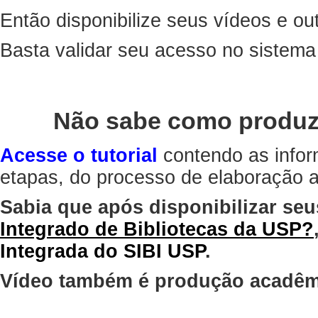
Então disponibilize seus vídeos e out
Basta validar seu acesso no sistem
Não sabe como produz
Acesse o tutorial
contendo as infor
etapas, do processo de elaboração at
Sabia que após disponibilizar seu
Integrado de Bibliotecas da USP?
Integrada do SIBI USP
.
Vídeo também é produção acadêm