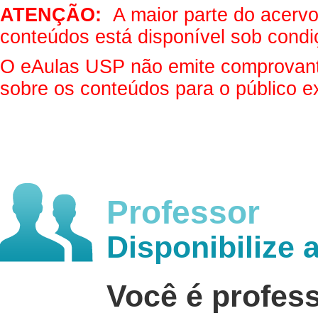
ATENÇÃO:
A maior parte do acervo 
conteúdos está disponível sob condi
O eAulas USP não emite comprovantes
sobre os conteúdos para o público e
Professor
Disponibilize 
Você é profes