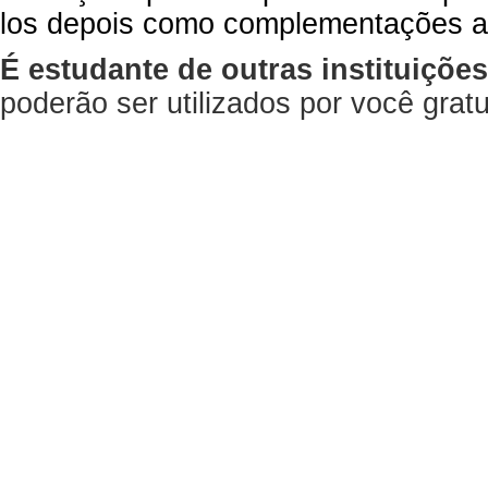
los depois como complementações a
É estudante de outras instituiçõe
poderão ser utilizados por você gra