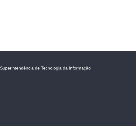
Superintendência de Tecnologia da Informação