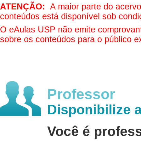
ATENÇÃO:
A maior parte do acervo 
conteúdos está disponível sob condi
O eAulas USP não emite comprovantes
sobre os conteúdos para o público e
Professor
Disponibilize 
Você é profes