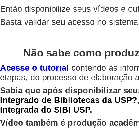
Então disponibilize seus vídeos e out
Basta validar seu acesso no sistem
Não sabe como produz
Acesse o tutorial
contendo as infor
etapas, do processo de elaboração at
Sabia que após disponibilizar seu
Integrado de Bibliotecas da USP?
Integrada do SIBI USP
.
Vídeo também é produção acadêm