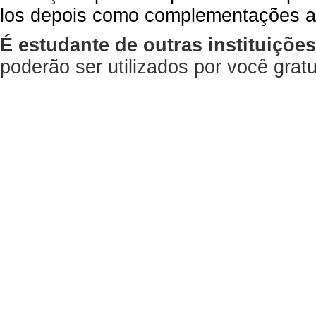
los depois como complementações a
É estudante de outras instituiçõe
poderão ser utilizados por você gra