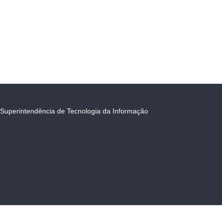
Superintendência de Tecnologia da Informação