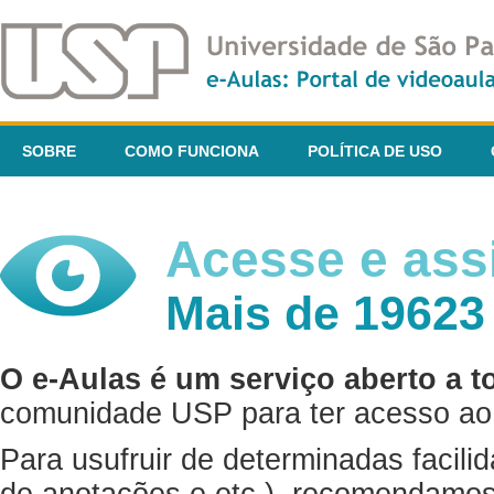
SOBRE
COMO FUNCIONA
POLÍTICA DE USO
Acesse e assi
Mais de 19623
O e-Aulas é um serviço aberto a t
comunidade USP para ter acesso ao 
Para usufruir de determinadas facili