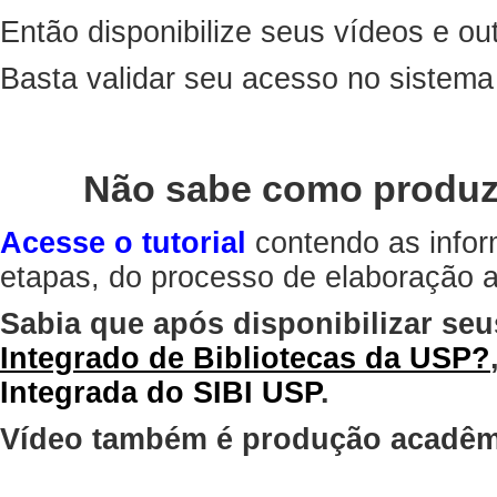
Então disponibilize seus vídeos e out
Basta validar seu acesso no sistem
Não sabe como produz
Acesse o tutorial
contendo as infor
etapas, do processo de elaboração at
Sabia que após disponibilizar seu
Integrado de Bibliotecas da USP?
Integrada do SIBI USP
.
Vídeo também é produção acadêm