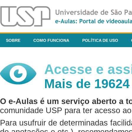
SOBRE
COMO FUNCIONA
POLÍTICA DE USO
Acesse e assi
Mais de 19624
O e-Aulas é um serviço aberto a t
comunidade USP para ter acesso ao 
Para usufruir de determinadas facili