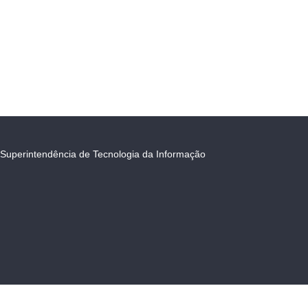
Superintendência de Tecnologia da Informação