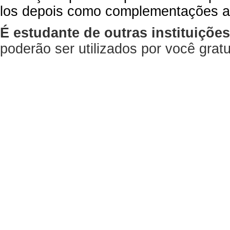
los depois como complementações a
É estudante de outras instituiçõe
poderão ser utilizados por você gra