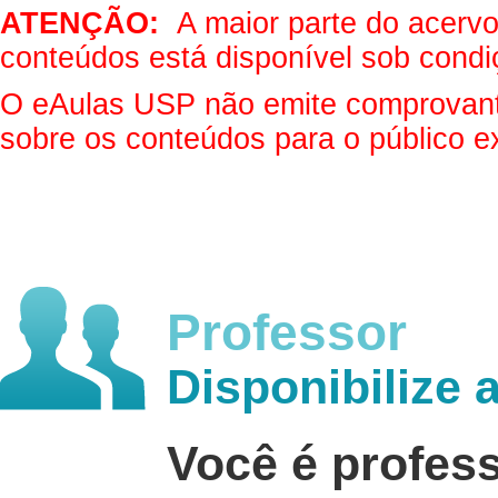
ATENÇÃO:
A maior parte do acervo 
conteúdos está disponível sob condi
O eAulas USP não emite comprovantes
sobre os conteúdos para o público e
Professor
Disponibilize 
Você é profes