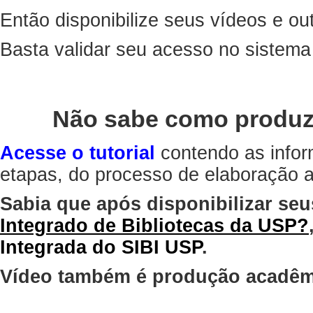
Então disponibilize seus vídeos e out
Basta validar seu acesso no sistem
Não sabe como produz
Acesse o tutorial
contendo as infor
etapas, do processo de elaboração at
Sabia que após disponibilizar seu
Integrado de Bibliotecas da USP?
Integrada do SIBI USP
.
Vídeo também é produção acadêm