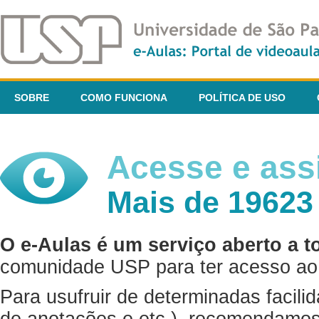
SOBRE
COMO FUNCIONA
POLÍTICA DE USO
Acesse e assi
Mais de 19623
O e-Aulas é um serviço aberto a t
comunidade USP para ter acesso ao 
Para usufruir de determinadas facili