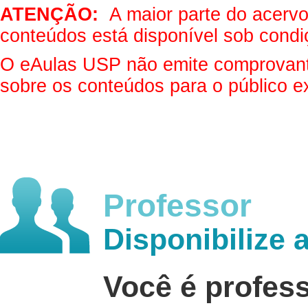
ATENÇÃO:
A maior parte do acervo 
conteúdos está disponível sob condi
O eAulas USP não emite comprovantes
sobre os conteúdos para o público e
Professor
Disponibilize 
Você é profes