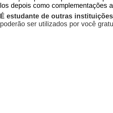
los depois como complementações a
É estudante de outras instituiçõe
poderão ser utilizados por você gra