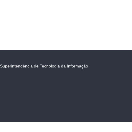
Superintendência de Tecnologia da Informação