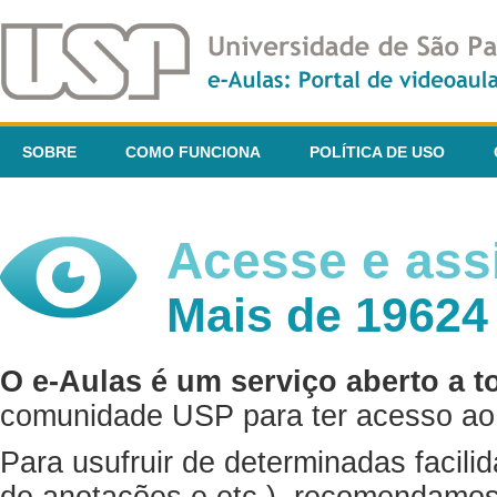
SOBRE
COMO FUNCIONA
POLÍTICA DE USO
Acesse e assi
Mais de 19624
O e-Aulas é um serviço aberto a t
comunidade USP para ter acesso ao 
Para usufruir de determinadas facili