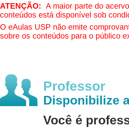
ATENÇÃO:
A maior parte do acervo 
conteúdos está disponível sob condi
O eAulas USP não emite comprovantes
sobre os conteúdos para o público e
Professor
Disponibilize 
Você é profes