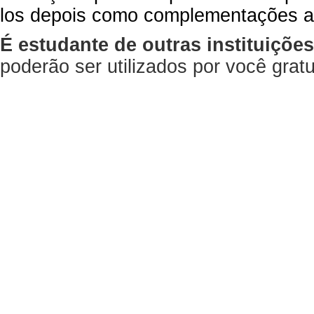
los depois como complementações a
É estudante de outras instituiçõe
poderão ser utilizados por você gra