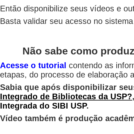
Então disponibilize seus vídeos e out
Basta validar seu acesso no sistem
Não sabe como produz
Acesse o tutorial
contendo as infor
etapas, do processo de elaboração at
Sabia que após disponibilizar seu
Integrado de Bibliotecas da USP?
Integrada do SIBI USP
.
Vídeo também é produção acadêm