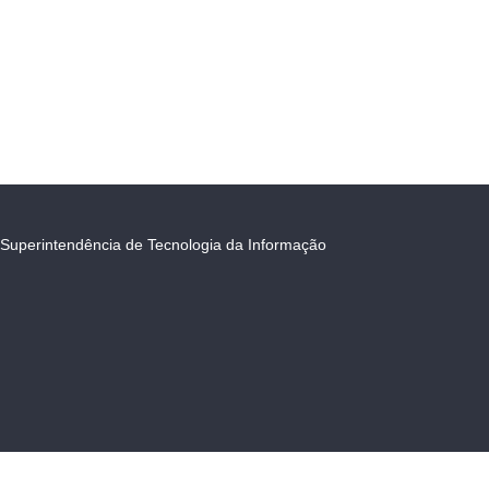
Superintendência de Tecnologia da Informação