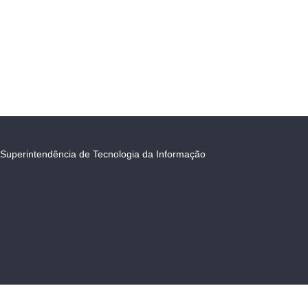
Superintendência de Tecnologia da Informação