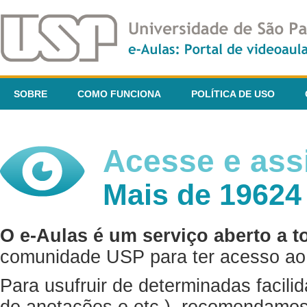
SOBRE
COMO FUNCIONA
POLÍTICA DE USO
Acesse e assi
Mais de 19624
O e-Aulas é um serviço aberto a t
comunidade USP para ter acesso ao 
Para usufruir de determinadas facili