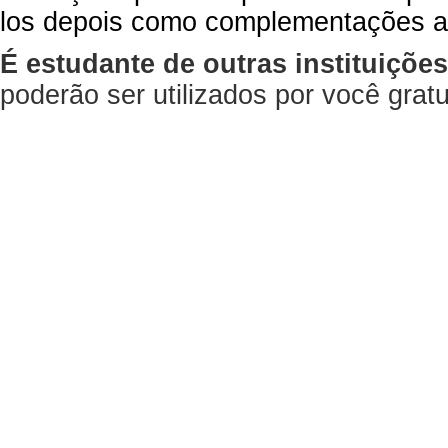
los depois como complementações a
É estudante de outras instituiçõe
poderão ser utilizados por você gra