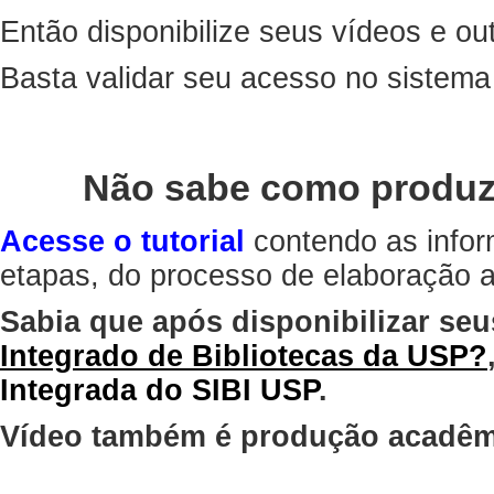
Então disponibilize seus vídeos e out
Basta validar seu acesso no sistem
Não sabe como produz
Acesse o tutorial
contendo as infor
etapas, do processo de elaboração at
Sabia que após disponibilizar seu
Integrado de Bibliotecas da USP?
Integrada do SIBI USP
.
Vídeo também é produção acadêm