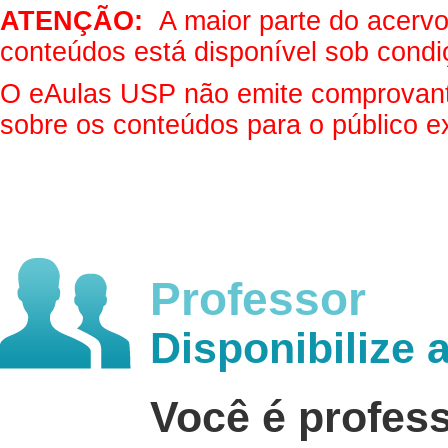
ATENÇÃO:
A maior parte do acervo 
conteúdos está disponível sob condi
O eAulas USP não emite comprovantes
sobre os conteúdos para o público e
Professor
Disponibilize 
Você é profes