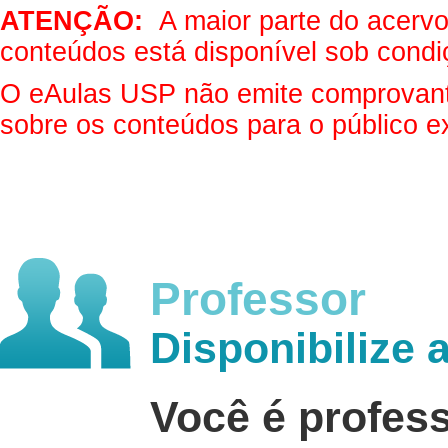
ATENÇÃO:
A maior parte do acervo 
conteúdos está disponível sob condi
O eAulas USP não emite comprovantes
sobre os conteúdos para o público e
Professor
Disponibilize 
Você é profes