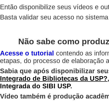
Então disponibilize seus vídeos e out
Basta validar seu acesso no sistem
Não sabe como produz
Acesse o tutorial
contendo as infor
etapas, do processo de elaboração at
Sabia que após disponibilizar seu
Integrado de Bibliotecas da USP?
Integrada do SIBI USP
.
Vídeo também é produção acadêm