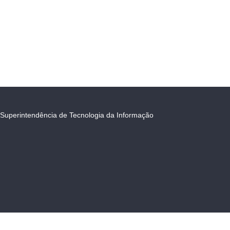
Superintendência de Tecnologia da Informação