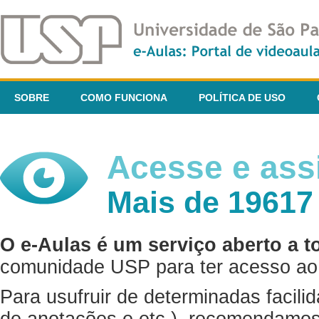
SOBRE
COMO FUNCIONA
POLÍTICA DE USO
Acesse e assi
Mais de 19617
O e-Aulas é um serviço aberto a t
comunidade USP para ter acesso ao 
Para usufruir de determinadas facili