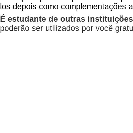
los depois como complementações a
É estudante de outras instituiçõe
poderão ser utilizados por você gra