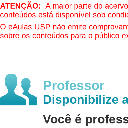
ATENÇÃO:
A maior parte do acervo 
conteúdos está disponível sob condi
O eAulas USP não emite comprovantes
sobre os conteúdos para o público e
Professor
Disponibilize 
Você é profes