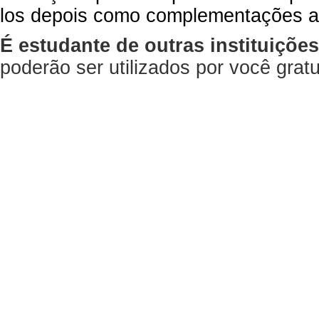
los depois como complementações a
É estudante de outras instituiçõe
poderão ser utilizados por você gra