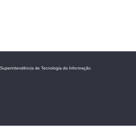
Superintendência de Tecnologia da Informação