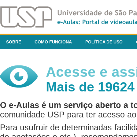
SOBRE
COMO FUNCIONA
POLÍTICA DE USO
Acesse e assi
Mais de 19624
O e-Aulas é um serviço aberto a t
comunidade USP para ter acesso ao 
Para usufruir de determinadas facili