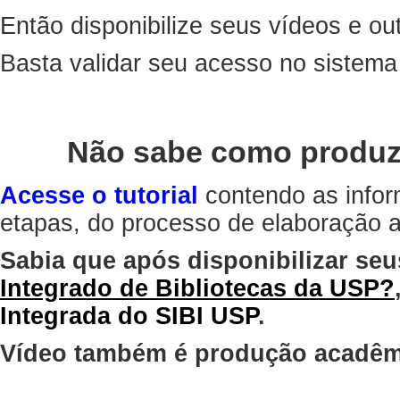
Então disponibilize seus vídeos e out
Basta validar seu acesso no sistem
Não sabe como produz
Acesse o tutorial
contendo as infor
etapas, do processo de elaboração at
Sabia que após disponibilizar seu
Integrado de Bibliotecas da USP?
Integrada do SIBI USP
.
Vídeo também é produção acadêm