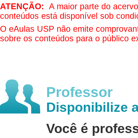
ATENÇÃO:
A maior parte do acervo 
conteúdos está disponível sob condi
O eAulas USP não emite comprovantes
sobre os conteúdos para o público e
Professor
Disponibilize 
Você é profes