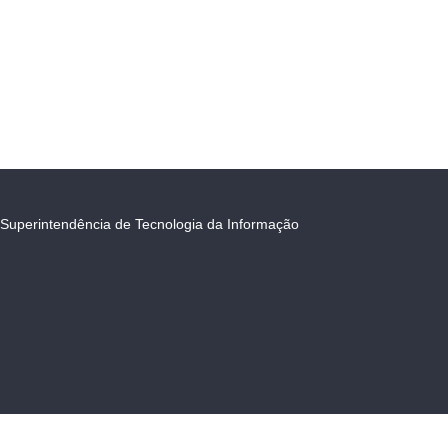
Superintendência de Tecnologia da Informação