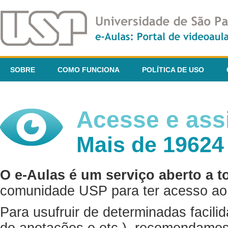
SOBRE
COMO FUNCIONA
POLÍTICA DE USO
Acesse e assi
Mais de 19624
O e-Aulas é um serviço aberto a t
comunidade USP para ter acesso ao 
Para usufruir de determinadas facili