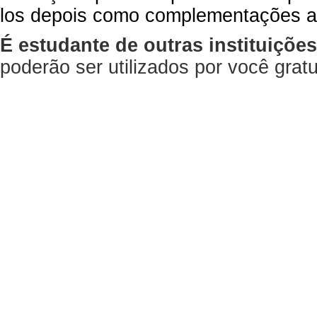
los depois como complementações a
É estudante de outras instituiçõe
poderão ser utilizados por você gra