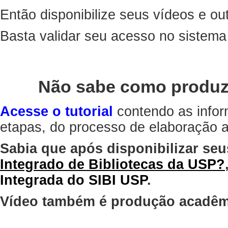
Então disponibilize seus vídeos e out
Basta validar seu acesso no sistem
Não sabe como produz
Acesse o tutorial
contendo as infor
etapas, do processo de elaboração at
Sabia que após disponibilizar seu
Integrado de Bibliotecas da USP?
Integrada do SIBI USP
.
Vídeo também é produção acadêm