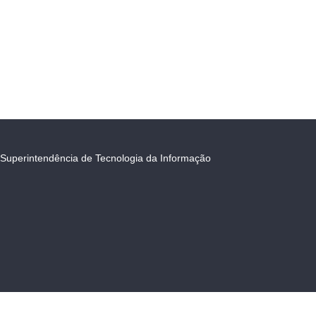
Superintendência de Tecnologia da Informação