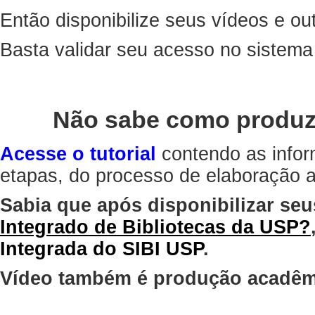
Então disponibilize seus vídeos e out
Basta validar seu acesso no sistem
Não sabe como produz
Acesse o tutorial
contendo as infor
etapas, do processo de elaboração at
Sabia que após disponibilizar seu
Integrado de Bibliotecas da USP?
Integrada do SIBI USP
.
Vídeo também é produção acadêm