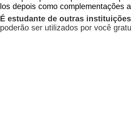
los depois como complementações a
É estudante de outras instituiçõe
poderão ser utilizados por você gra