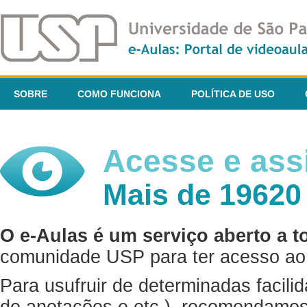
SOBRE
COMO FUNCIONA
POLÍTICA DE USO
Acesse e assi
Mais de 19620
O e-Aulas é um serviço aberto a t
comunidade USP para ter acesso ao 
Para usufruir de determinadas facili