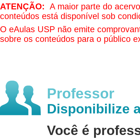
ATENÇÃO:
A maior parte do acervo 
conteúdos está disponível sob condi
O eAulas USP não emite comprovantes
sobre os conteúdos para o público e
Professor
Disponibilize 
Você é profes