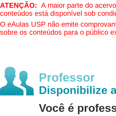
ATENÇÃO:
A maior parte do acervo 
conteúdos está disponível sob condi
O eAulas USP não emite comprovantes
sobre os conteúdos para o público e
Professor
Disponibilize 
Você é profes