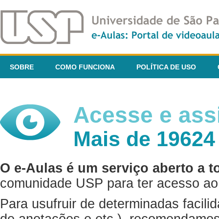
SOBRE
COMO FUNCIONA
POLÍTICA DE USO
Acesse e assi
Mais de 19624
O e-Aulas é um serviço aberto a t
comunidade USP para ter acesso ao 
Para usufruir de determinadas facili