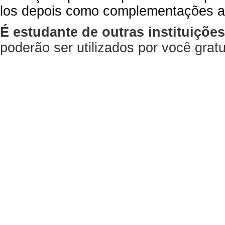
los depois como complementações a
É estudante de outras instituiçõe
poderão ser utilizados por você gra