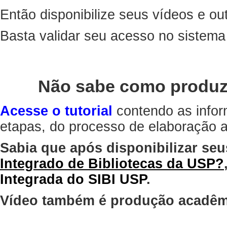
Então disponibilize seus vídeos e out
Basta validar seu acesso no sistem
Não sabe como produz
Acesse o tutorial
contendo as infor
etapas, do processo de elaboração at
Sabia que após disponibilizar seu
Integrado de Bibliotecas da USP?
Integrada do SIBI USP
.
Vídeo também é produção acadêm