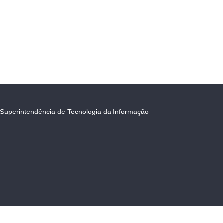
Superintendência de Tecnologia da Informação