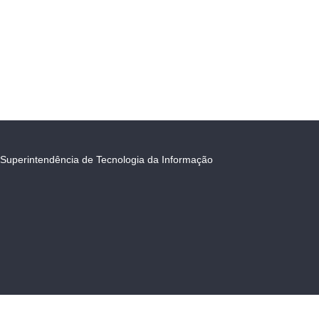
Superintendência de Tecnologia da Informação