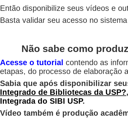
Então disponibilize seus vídeos e out
Basta validar seu acesso no sistem
Não sabe como produz
Acesse o tutorial
contendo as infor
etapas, do processo de elaboração at
Sabia que após disponibilizar seu
Integrado de Bibliotecas da USP?
Integrada do SIBI USP
.
Vídeo também é produção acadêm