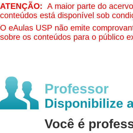
ATENÇÃO:
A maior parte do acervo 
conteúdos está disponível sob condi
O eAulas USP não emite comprovantes
sobre os conteúdos para o público e
Professor
Disponibilize 
Você é profes