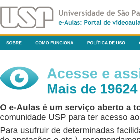
SOBRE
COMO FUNCIONA
POLÍTICA DE USO
Acesse e assi
Mais de 19624
O e-Aulas é um serviço aberto a t
comunidade USP para ter acesso ao 
Para usufruir de determinadas facili