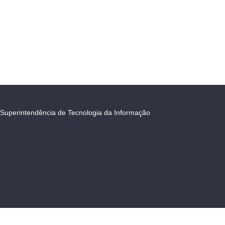
Superintendência de Tecnologia da Informação