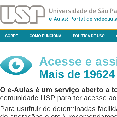
SOBRE
COMO FUNCIONA
POLÍTICA DE USO
Acesse e assi
Mais de 19624
O e-Aulas é um serviço aberto a t
comunidade USP para ter acesso ao 
Para usufruir de determinadas facili