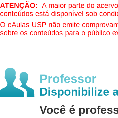
ATENÇÃO:
A maior parte do acervo 
conteúdos está disponível sob condi
O eAulas USP não emite comprovantes
sobre os conteúdos para o público e
Professor
Disponibilize 
Você é profes