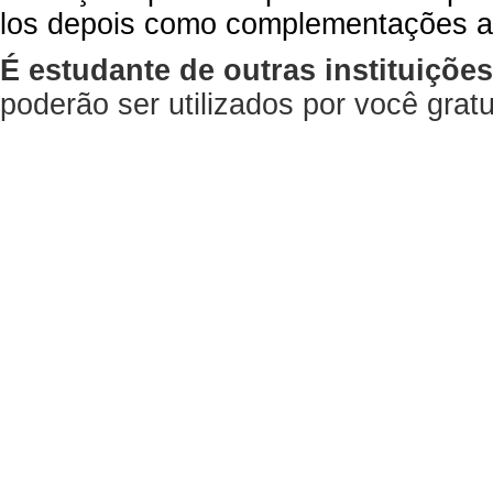
los depois como complementações a
É estudante de outras instituiçõe
poderão ser utilizados por você gra