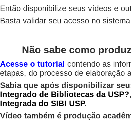
Então disponibilize seus vídeos e out
Basta validar seu acesso no sistem
Não sabe como produz
Acesse o tutorial
contendo as infor
etapas, do processo de elaboração at
Sabia que após disponibilizar seu
Integrado de Bibliotecas da USP?
Integrada do SIBI USP
.
Vídeo também é produção acadêm