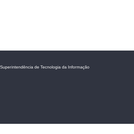
Superintendência de Tecnologia da Informação