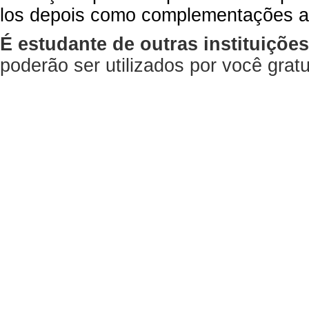
los depois como complementações a
É estudante de outras instituiçõe
poderão ser utilizados por você gra