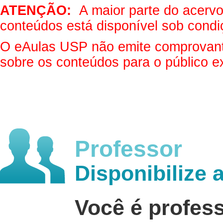
ATENÇÃO:
A maior parte do acervo 
conteúdos está disponível sob condi
O eAulas USP não emite comprovantes
sobre os conteúdos para o público e
Professor
Disponibilize 
Você é profes