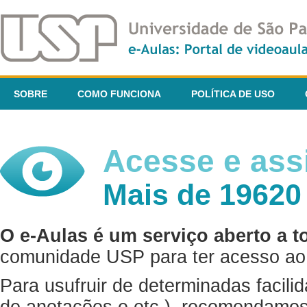
SOBRE
COMO FUNCIONA
POLÍTICA DE USO
Acesse e assi
Mais de 19620
O e-Aulas é um serviço aberto a t
comunidade USP para ter acesso ao 
Para usufruir de determinadas facili