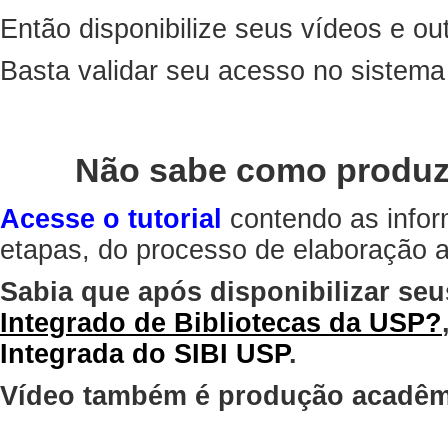
Então disponibilize seus vídeos e out
Basta validar seu acesso no sistem
Não sabe como produz
Acesse o tutorial
contendo as infor
etapas, do processo de elaboração at
Sabia que após disponibilizar seu
Integrado de Bibliotecas da USP?
Integrada do SIBI USP
.
Vídeo também é produção acadêm