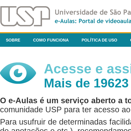
SOBRE
COMO FUNCIONA
POLÍTICA DE USO
Acesse e assi
Mais de 19623
O e-Aulas é um serviço aberto a t
comunidade USP para ter acesso ao 
Para usufruir de determinadas facili