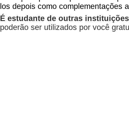
los depois como complementações a
É estudante de outras instituiçõe
poderão ser utilizados por você gra