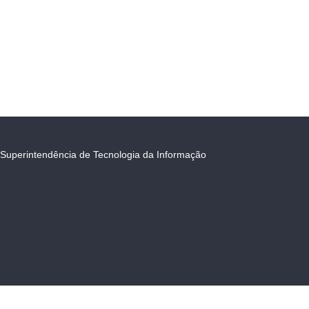
Superintendência de Tecnologia da Informação