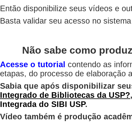
Então disponibilize seus vídeos e out
Basta validar seu acesso no sistem
Não sabe como produz
Acesse o tutorial
contendo as infor
etapas, do processo de elaboração at
Sabia que após disponibilizar seu
Integrado de Bibliotecas da USP?
Integrada do SIBI USP
.
Vídeo também é produção acadêm