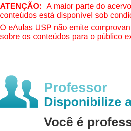
ATENÇÃO:
A maior parte do acervo 
conteúdos está disponível sob condi
O eAulas USP não emite comprovantes
sobre os conteúdos para o público e
Professor
Disponibilize 
Você é profes