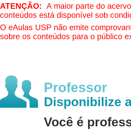
ATENÇÃO:
A maior parte do acervo 
conteúdos está disponível sob condi
O eAulas USP não emite comprovantes
sobre os conteúdos para o público e
Professor
Disponibilize 
Você é profes