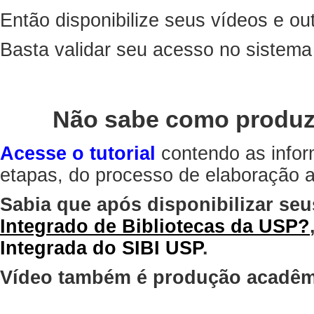
Então disponibilize seus vídeos e out
Basta validar seu acesso no sistem
Não sabe como produz
Acesse o tutorial
contendo as infor
etapas, do processo de elaboração at
Sabia que após disponibilizar seu
Integrado de Bibliotecas da USP?
Integrada do SIBI USP
.
Vídeo também é produção acadêm