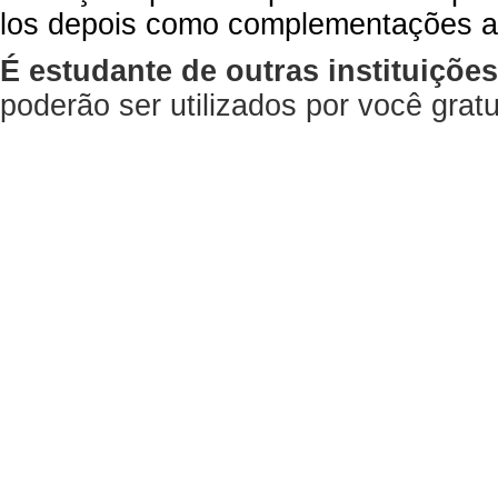
los depois como complementações a
É estudante de outras instituiçõe
poderão ser utilizados por você gra