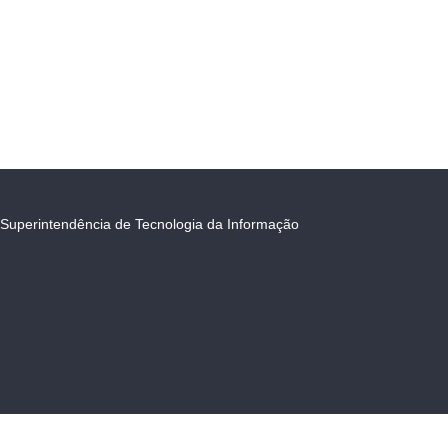
Superintendência de Tecnologia da Informação