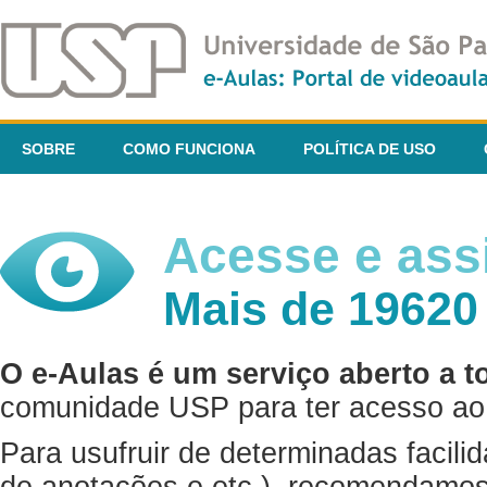
SOBRE
COMO FUNCIONA
POLÍTICA DE USO
Acesse e assi
Mais de 19620
O e-Aulas é um serviço aberto a t
comunidade USP para ter acesso ao 
Para usufruir de determinadas facili