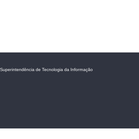
Superintendência de Tecnologia da Informação