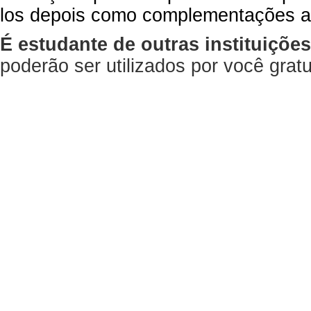
los depois como complementações a
É estudante de outras instituiçõe
poderão ser utilizados por você gra