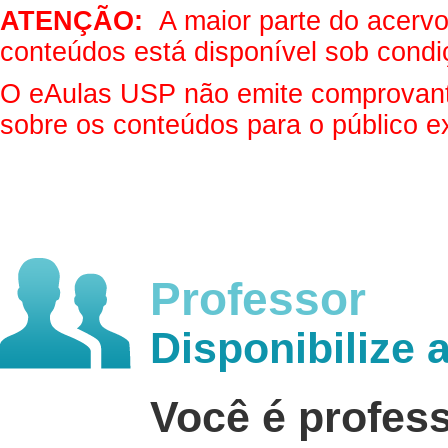
ATENÇÃO:
A maior parte do acervo 
conteúdos está disponível sob condi
O eAulas USP não emite comprovantes
sobre os conteúdos para o público e
Professor
Disponibilize 
Você é profes