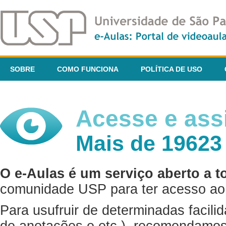
SOBRE
COMO FUNCIONA
POLÍTICA DE USO
Acesse e assi
Mais de 19623
O e-Aulas é um serviço aberto a t
comunidade USP para ter acesso ao 
Para usufruir de determinadas facili