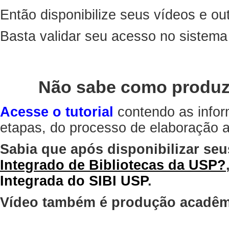
Então disponibilize seus vídeos e out
Basta validar seu acesso no sistem
Não sabe como produz
Acesse o tutorial
contendo as infor
etapas, do processo de elaboração at
Sabia que após disponibilizar seu
Integrado de Bibliotecas da USP?
Integrada do SIBI USP
.
Vídeo também é produção acadêm