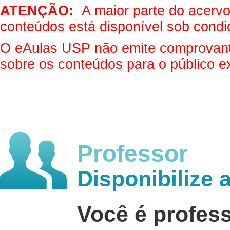
ATENÇÃO:
A maior parte do acervo 
conteúdos está disponível sob condi
O eAulas USP não emite comprovantes
sobre os conteúdos para o público e
Professor
Disponibilize 
Você é profes