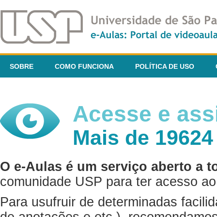
SOBRE
COMO FUNCIONA
POLÍTICA DE USO
Acesse e assi
Mais de 19624
O e-Aulas é um serviço aberto a t
comunidade USP para ter acesso ao 
Para usufruir de determinadas facili