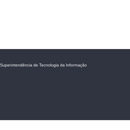
Superintendência de Tecnologia da Informação