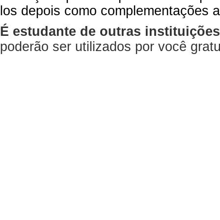
los depois como complementações a
É estudante de outras instituiçõe
poderão ser utilizados por você gra