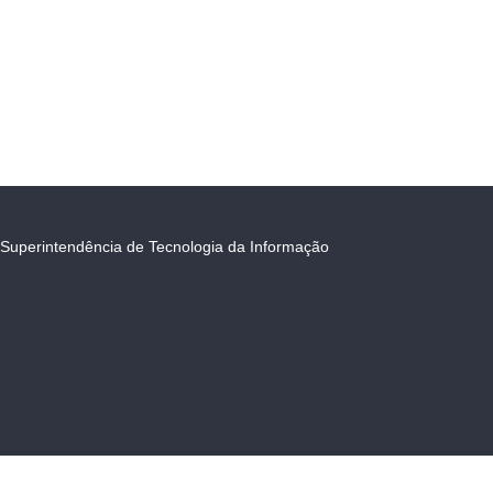
Superintendência de Tecnologia da Informação