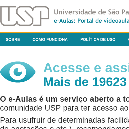
SOBRE
COMO FUNCIONA
POLÍTICA DE USO
Acesse e assi
Mais de 19623
O e-Aulas é um serviço aberto a t
comunidade USP para ter acesso ao 
Para usufruir de determinadas facili