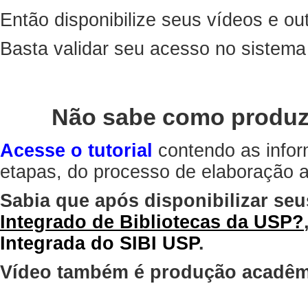
Então disponibilize seus vídeos e out
Basta validar seu acesso no sistem
Não sabe como produz
Acesse o tutorial
contendo as infor
etapas, do processo de elaboração at
Sabia que após disponibilizar seu
Integrado de Bibliotecas da USP?
Integrada do SIBI USP
.
Vídeo também é produção acadêm