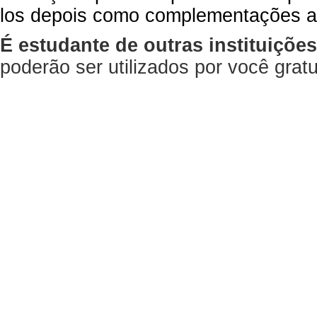
los depois como complementações a
É estudante de outras instituiçõe
poderão ser utilizados por você gra