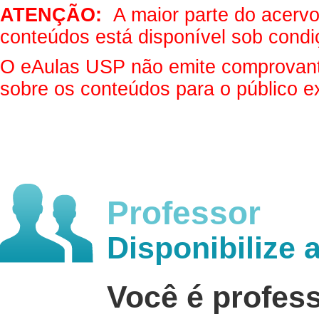
ATENÇÃO:
A maior parte do acervo 
conteúdos está disponível sob condi
O eAulas USP não emite comprovantes
sobre os conteúdos para o público e
Professor
Disponibilize 
Você é profes