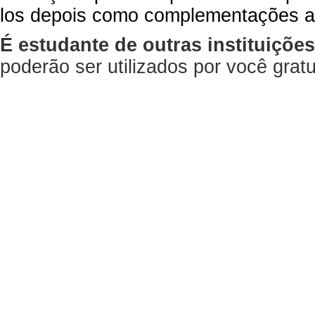
los depois como complementações a
É estudante de outras instituiçõe
poderão ser utilizados por você gra