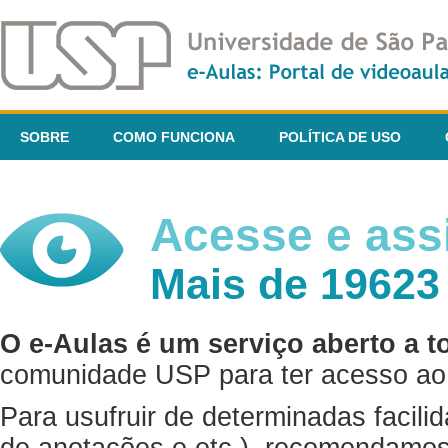
SOBRE
COMO FUNCIONA
POLÍTICA DE USO
Acesse e assi
Mais de 19623
O e-Aulas é um serviço aberto a t
comunidade USP para ter acesso ao 
Para usufruir de determinadas facili