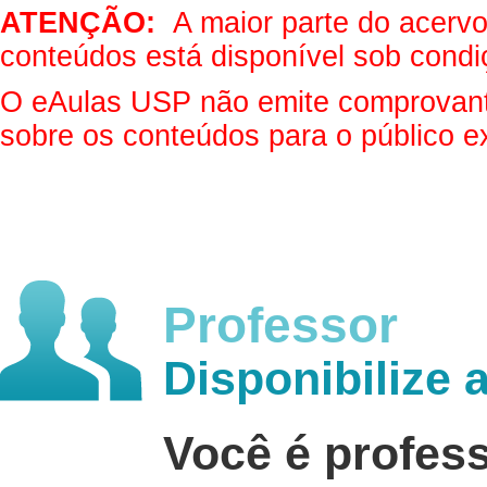
ATENÇÃO:
A maior parte do acervo 
conteúdos está disponível sob condi
O eAulas USP não emite comprovantes
sobre os conteúdos para o público e
Professor
Disponibilize 
Você é profes