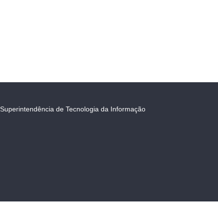
Superintendência de Tecnologia da Informação