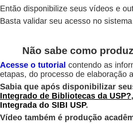
Então disponibilize seus vídeos e out
Basta validar seu acesso no sistem
Não sabe como produz
Acesse o tutorial
contendo as infor
etapas, do processo de elaboração at
Sabia que após disponibilizar seu
Integrado de Bibliotecas da USP?
Integrada do SIBI USP
.
Vídeo também é produção acadêm