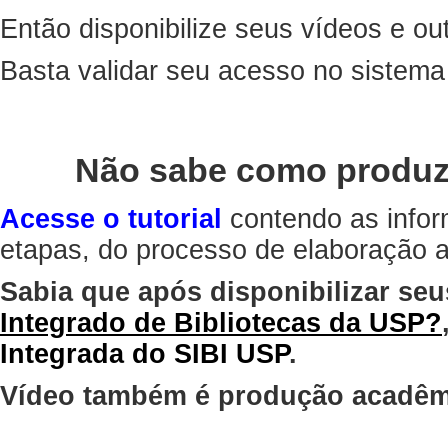
Então disponibilize seus vídeos e out
Basta validar seu acesso no sistem
Não sabe como produz
Acesse o tutorial
contendo as infor
etapas, do processo de elaboração at
Sabia que após disponibilizar seu
Integrado de Bibliotecas da USP?
Integrada do SIBI USP
.
Vídeo também é produção acadêm