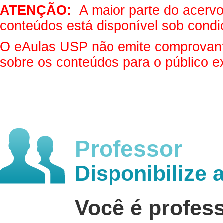
ATENÇÃO:
A maior parte do acervo 
conteúdos está disponível sob condi
O eAulas USP não emite comprovantes
sobre os conteúdos para o público e
Professor
Disponibilize 
Você é profes