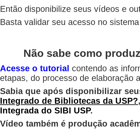
Então disponibilize seus vídeos e out
Basta validar seu acesso no sistem
Não sabe como produz
Acesse o tutorial
contendo as infor
etapas, do processo de elaboração at
Sabia que após disponibilizar seu
Integrado de Bibliotecas da USP?
Integrada do SIBI USP
.
Vídeo também é produção acadêm