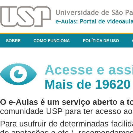
SOBRE
COMO FUNCIONA
POLÍTICA DE USO
Acesse e assi
Mais de 19620
O e-Aulas é um serviço aberto a t
comunidade USP para ter acesso ao 
Para usufruir de determinadas facili