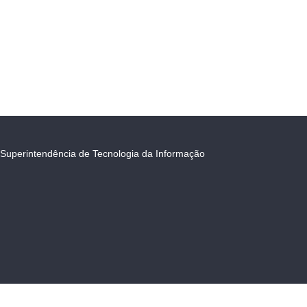
Superintendência de Tecnologia da Informação