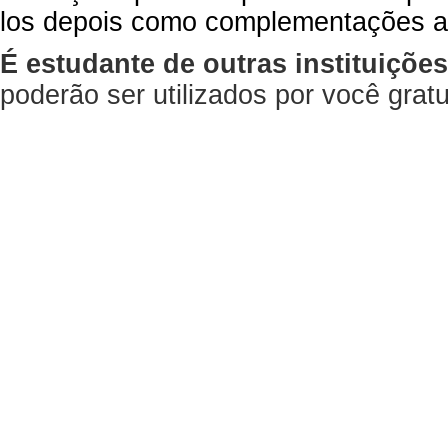
los depois como complementações a
É estudante de outras instituiçõe
poderão ser utilizados por você gra