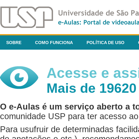
SOBRE
COMO FUNCIONA
POLÍTICA DE USO
Acesse e assi
Mais de 19620
O e-Aulas é um serviço aberto a t
comunidade USP para ter acesso ao 
Para usufruir de determinadas facili