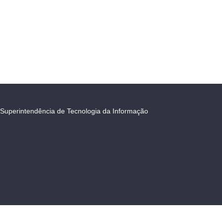
Superintendência de Tecnologia da Informação