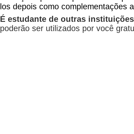
los depois como complementações a
É estudante de outras instituiçõe
poderão ser utilizados por você gra