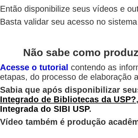
Então disponibilize seus vídeos e out
Basta validar seu acesso no sistem
Não sabe como produz
Acesse o tutorial
contendo as infor
etapas, do processo de elaboração at
Sabia que após disponibilizar seu
Integrado de Bibliotecas da USP?
Integrada do SIBI USP
.
Vídeo também é produção acadêm