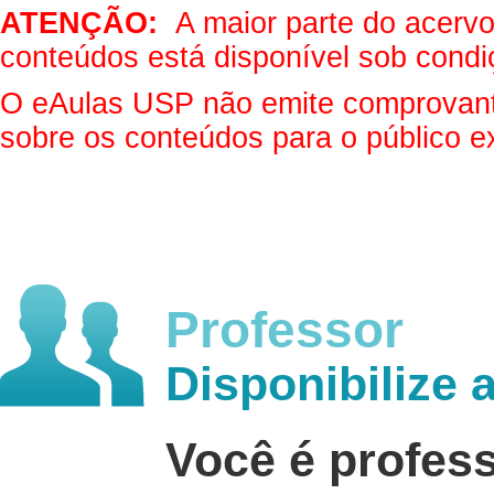
ATENÇÃO:
A maior parte do acervo 
conteúdos está disponível sob condi
O eAulas USP não emite comprovantes
sobre os conteúdos para o público e
Professor
Disponibilize 
Você é profes