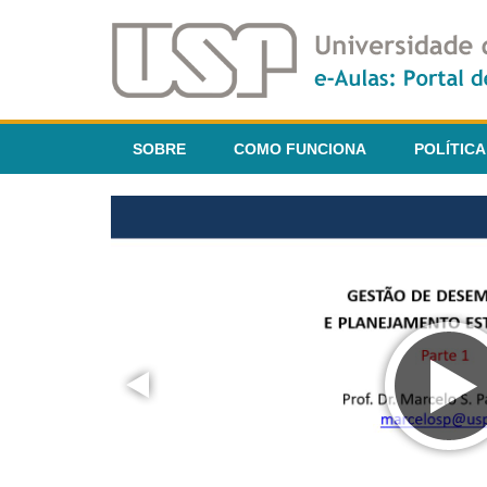
SOBRE
COMO FUNCIONA
POLÍTICA