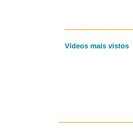
Vídeos mais vistos