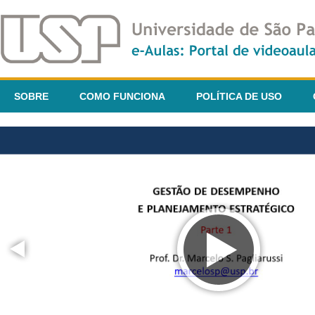
SOBRE
COMO FUNCIONA
POLÍTICA DE USO