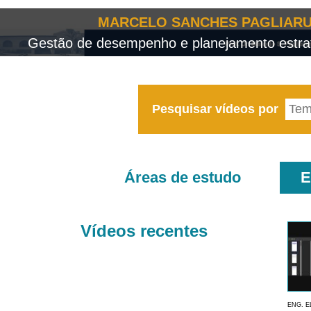
MARCELO SANCHES PAGLIARU
Gestão de desempenho e planejamento estrat
Pesquisar vídeos por
Áreas de estudo
E
Vídeos recentes
ENG. E