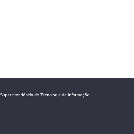
Superintendência de Tecnologia da Informação