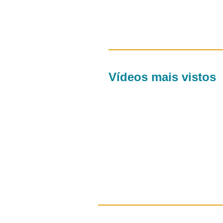
Vídeos mais vistos