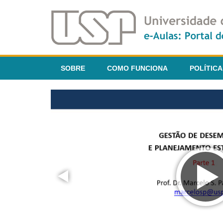
SOBRE
COMO FUNCIONA
POLÍTICA