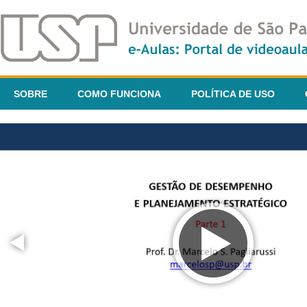
SOBRE
COMO FUNCIONA
POLÍTICA DE USO