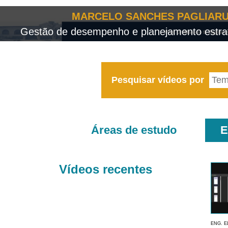
MARCELO SANCHES PAGLIARU
Gestão de desempenho e planejamento estrat
Pesquisar vídeos por
Áreas de estudo
E
Vídeos recentes
ENG. E