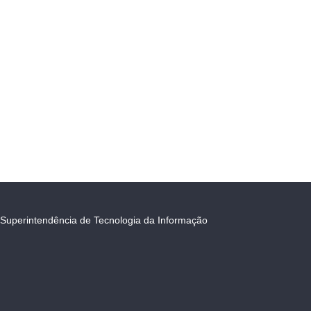
Superintendência de Tecnologia da Informação