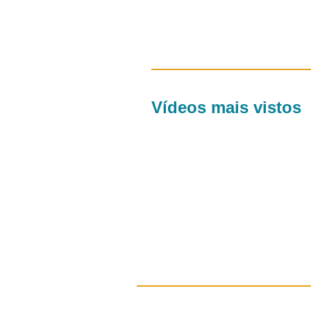
Vídeos mais vistos