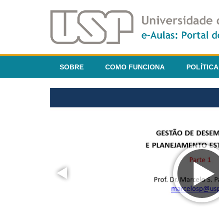
SOBRE
COMO FUNCIONA
POLÍTICA