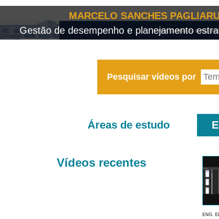
MARCELO SANCHES PAGLIARU
Gestão de desempenho e planejamento estrat
Pesquisar vídeos por
Áreas de estudo
E
Vídeos recentes
ENG. E