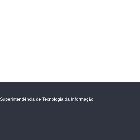
Superintendência de Tecnologia da Informação