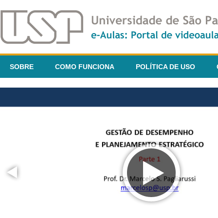
SOBRE
COMO FUNCIONA
POLÍTICA DE USO