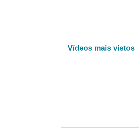
Vídeos mais vistos