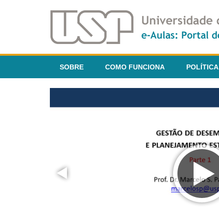
SOBRE
COMO FUNCIONA
POLÍTICA