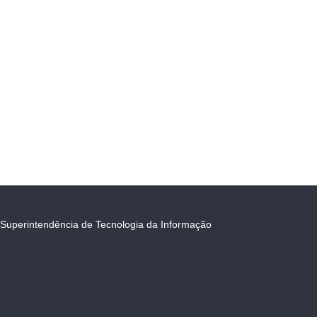
Superintendência de Tecnologia da Informação