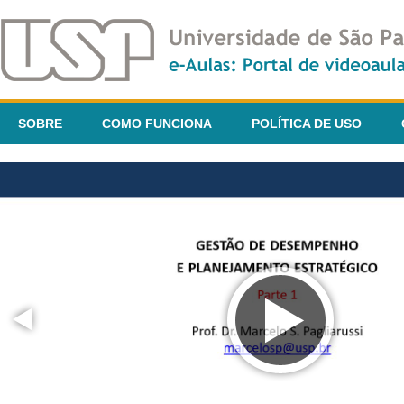
SOBRE
COMO FUNCIONA
POLÍTICA DE USO