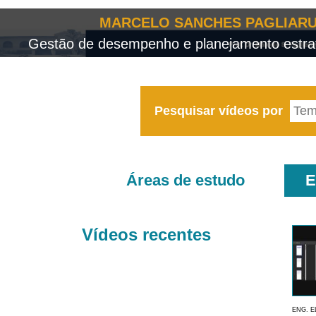
MARCELO SANCHES PAGLIARU
Gestão de desempenho e planejamento estrat
Pesquisar vídeos por
Áreas de estudo
E
Vídeos recentes
ENG. E