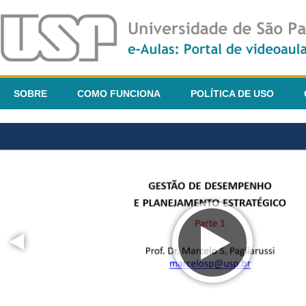
SOBRE
COMO FUNCIONA
POLÍTICA DE USO