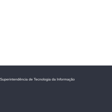
Superintendência de Tecnologia da Informação