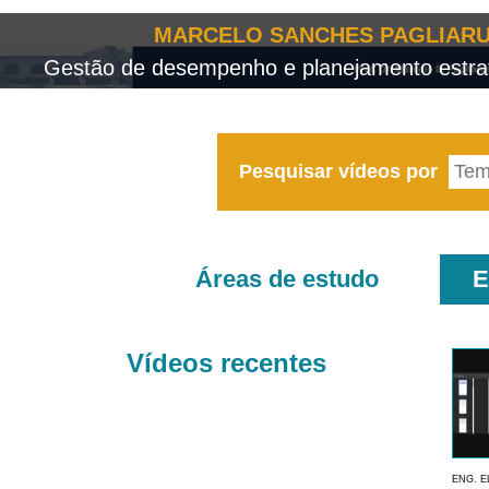
MARCELO SANCHES PAGLIARU
Gestão de desempenho e planejamento estrat
Pesquisar vídeos por
Áreas de estudo
E
Vídeos recentes
ENG. E