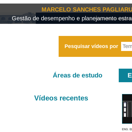
MARCELO SANCHES PAGLIARU
Gestão de desempenho e planejamento estrat
Pesquisar vídeos por
Áreas de estudo
E
Vídeos recentes
ENG. E