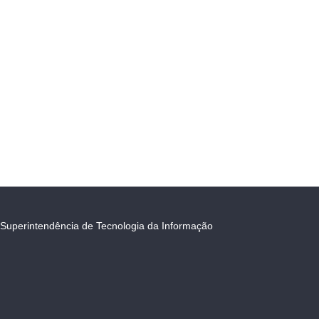
Superintendência de Tecnologia da Informação