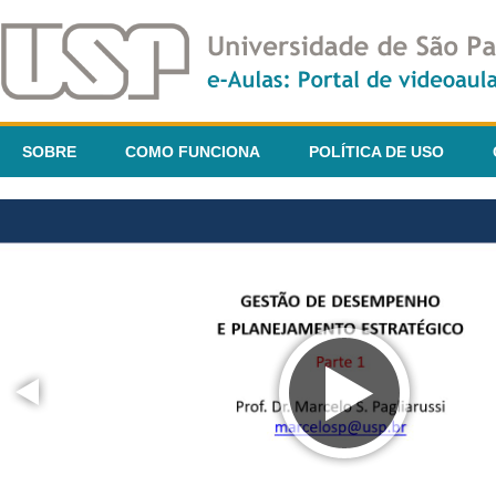
SOBRE
COMO FUNCIONA
POLÍTICA DE USO