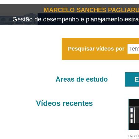
MARCELO SANCHES PAGLIARU
Gestão de desempenho e planejamento estrat
Pesquisar vídeos por
Áreas de estudo
E
Vídeos recentes
ENG. E