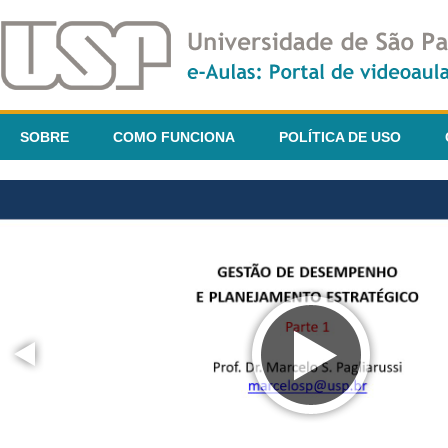
SOBRE
COMO FUNCIONA
POLÍTICA DE USO