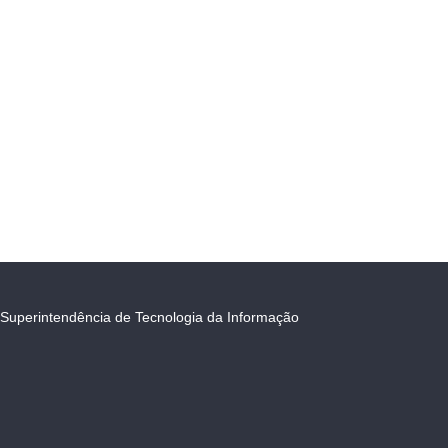
Superintendência de Tecnologia da Informação