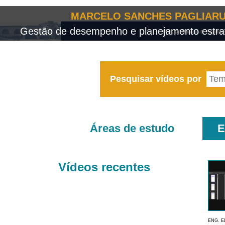
MARCELO SANCHES PAGLIARU
Gestão de desempenho e planejamento estrat
Pesquisar vídeos por
Áreas de estudo
E
Vídeos recentes
ENG. E