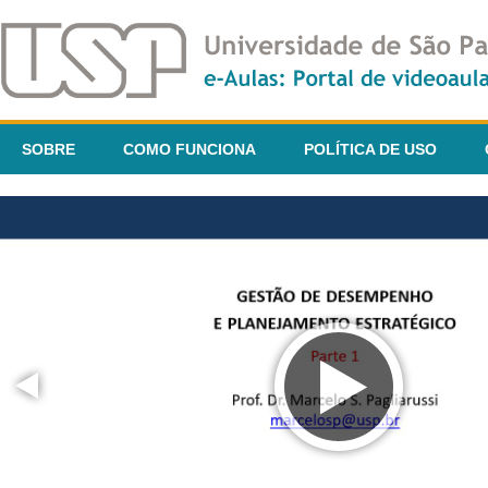
SOBRE
COMO FUNCIONA
POLÍTICA DE USO