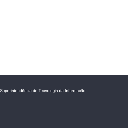
Superintendência de Tecnologia da Informação