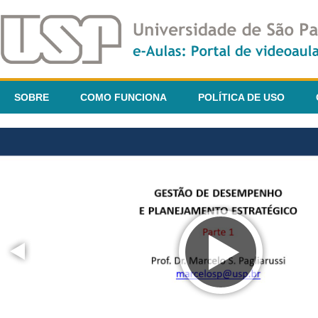
SOBRE
COMO FUNCIONA
POLÍTICA DE USO