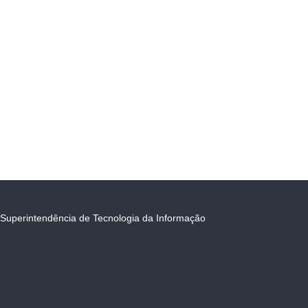
Superintendência de Tecnologia da Informação