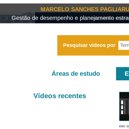
MARCELO SANCHES PAGLIARU
Gestão de desempenho e planejamento estrat
Pesquisar vídeos por
Áreas de estudo
E
Vídeos recentes
ENG. E