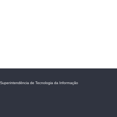
Superintendência de Tecnologia da Informação