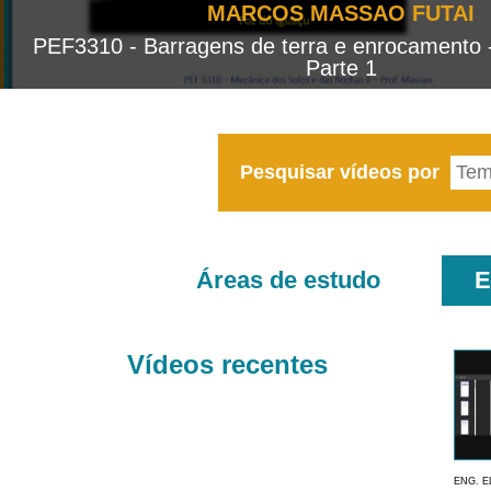
MARCOS MASSAO FUTAI
PEF3310 - Barragens de terra e enrocamento 
Parte 1
Pesquisar vídeos por
Áreas de estudo
E
Vídeos recentes
ENG. E