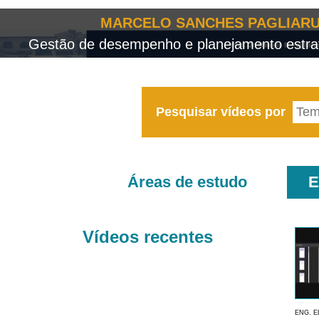
MARCELO SANCHES PAGLIARU
Gestão de desempenho e planejamento estrat
Pesquisar vídeos por
Áreas de estudo
E
Vídeos recentes
ENG. E