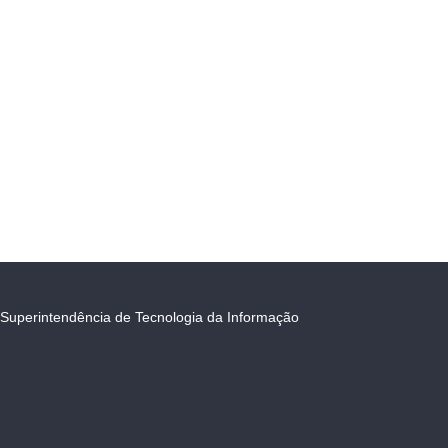
Superintendência de Tecnologia da Informação