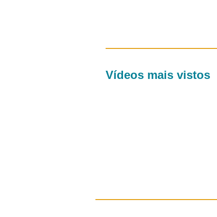
Vídeos mais vistos