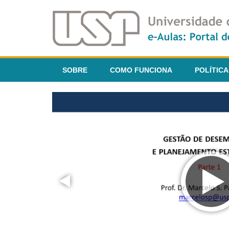
SOBRE
COMO FUNCIONA
POLÍTICA