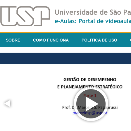
SOBRE
COMO FUNCIONA
POLÍTICA DE USO