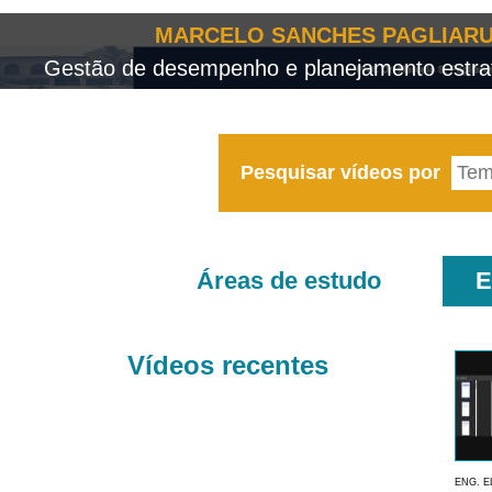
MARCELO SANCHES PAGLIARU
Gestão de desempenho e planejamento estrat
Pesquisar vídeos por
Áreas de estudo
E
Vídeos recentes
ENG. E