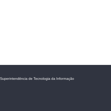
Superintendência de Tecnologia da Informação