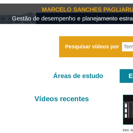
MARCELO SANCHES PAGLIARU
Gestão de desempenho e planejamento estrat
Pesquisar vídeos por
Áreas de estudo
E
Vídeos recentes
ENG. E