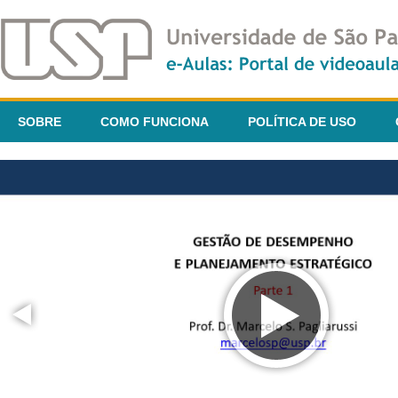
SOBRE
COMO FUNCIONA
POLÍTICA DE USO