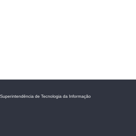
Superintendência de Tecnologia da Informação