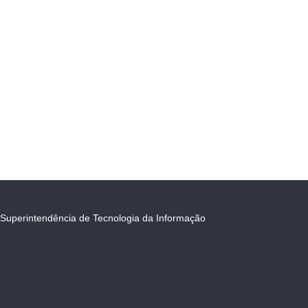
Superintendência de Tecnologia da Informação