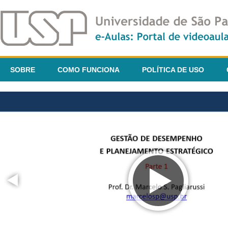
SOBRE
COMO FUNCIONA
POLÍTICA DE USO