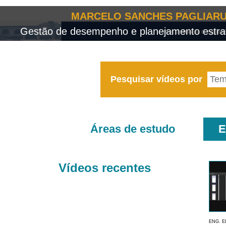
MARCELO SANCHES PAGLIARU
Gestão de desempenho e planejamento estrat
Pesquisar vídeos por
Áreas de estudo
E
Vídeos recentes
ENG. E