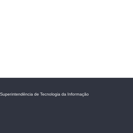
Superintendência de Tecnologia da Informação