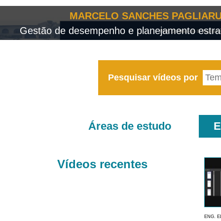
MARCELO SANCHES PAGLIARU
Gestão de desempenho e planejamento estrat
Pesquisar vídeos por
Áreas de estudo
E
Vídeos recentes
ENG. E