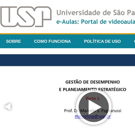
SOBRE
COMO FUNCIONA
POLÍTICA DE USO